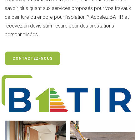
savoir plus quant aux services proposés pour vos travaux
de peinture ou encore pour l'isolation ? Appelez BATIR et
recevez un devis sur-mesure pour des prestations
personnalisées.
CONTACTEZ-NOUS