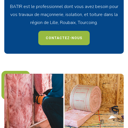
BATIR est le professionnel dont vous avez besoin pour
vos travaux de maçonnerie, isolation, et toiture dans la
région de Lille, Roubaix, Tourcoing.
CONTACTEZ-NOUS