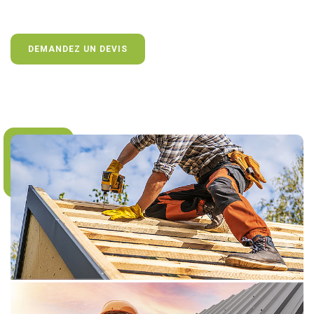
DEMANDEZ UN DEVIS