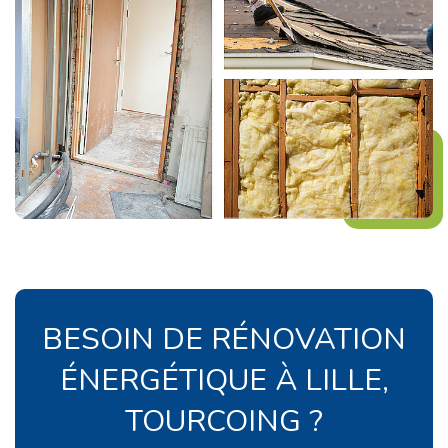
BESOIN DE RÉNOVATION
ÉNERGÉTIQUE À LILLE,
TOURCOING ?