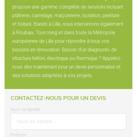
propose une gamme complète de services incluant
plâtrerie, carrelage, maçonnerie, isolation, peinture
et toiture. Basés à Lille, nous intervenons également
à Roubaix, Tourcoing et dans toute la Métropole
européenne de Lille pour répondre à tous vos
besoins en rénovation. Besoin d'un diagnostic de
structure béton, électrique ou thermique ? Appelez-
nous dès maintenant pour un devis personnalisé et
des solutions adaptées à vos projets.
CONTACTEZ-NOUS POUR UN DEVIS
Nom de famille
Prénom