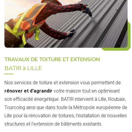
TRAVAUX DE TOITURE ET EXTENSION
BATIR à LILLE
Nos services de toiture et extension vous permettent de
rénover et d'agrandir
votre maison tout en optimisant
son efficacité énergétique. BATIR intervient à Lille, Roubaix,
Tourcoing ainsi que dans toute la Métropole européenne de
Lille pour la rénovation de toitures, l'installation de nouvelles
structures et l'extension de bâtiments existants.