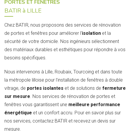
PORTES ET FENÊTRES
BATIR à LILLE
Chez BATIR, nous proposons des services de rénovation
de portes et fenêtres pour améliorer l'
isolation
et la
sécurité de votre domicile. Nos ingénieurs sélectionnent
des matériaux durables et esthétiques pour répondre à vos
besoins spécifiques.
Nous intervenons à Lille, Roubaix, Tourcoing et dans toute
la métropole lilloise pour l'installation de fenêtres à double
vitrage, de
portes isolantes
et de solutions de
fermeture
sur mesure
. Nos services de rénovation de portes et
fenêtres vous garantissent une
meilleure performance
énergétique
et un confort accru. Pour en savoir plus sur
nos services, contactez BATIR et recevez un devis sur
mesure.