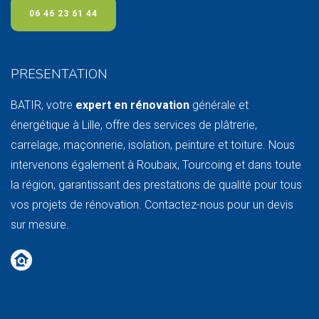
06 46 23 61 44
PRESENTATION
BATIR, votre
expert en rénovation
générale et
énergétique à Lille, offre des services de plâtrerie,
carrelage, maçonnerie, isolation, peinture et toiture. Nous
intervenons également à Roubaix, Tourcoing et dans toute
la région, garantissant des prestations de qualité pour tous
vos projets de rénovation. Contactez-nous pour un devis
sur mesure.