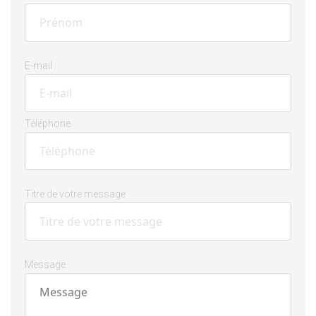
E-mail
Téléphone
Titre de votre message
Message