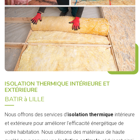
ISOLATION THERMIQUE INTÉRIEURE ET
EXTÉRIEURE
BATIR à LILLE
Nous offrons des services d’
isolation thermique
intérieure
et extérieure pour améliorer l'efficacité énergétique de
votre habitation. Nous utilisons des matériaux de haute