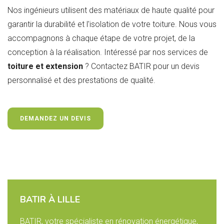
Nos ingénieurs utilisent des matériaux de haute qualité pour
garantir la durabilité et l'isolation de votre toiture. Nous vous
accompagnons à chaque étape de votre projet, de la
conception à la réalisation. Intéressé par nos services de
toiture et extension
? Contactez BATIR pour un devis
personnalisé et des prestations de qualité.
DEMANDEZ UN DEVIS
BATIR À LILLE
BATIR, votre spécialiste en rénovation énergétique,