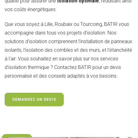
qualité pour assurer une
isolation optimale
, réduisant ainsi
vos coûts énergétiques.
Que vous soyez à Lille, Roubaix ou Tourcoing, BATIR vous
accompagne dans tous vos projets d'isolation. Nos
solutions d’isolation comprennent l'installation de panneaux
isolants, l'isolation des combles et des murs, et l'étanchéité
à l'air. Vous souhaitez en savoir plus sur nos services
d'isolation thermique ? Contactez BATIR pour un devis
personnalisé et des conseils adaptés à vos besoins.
DEMANDEZ UN DEVIS